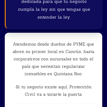
dedicada para que tu negocio
cumpla la ley sin que tengas que
entender la ley.
Atendemos desde dueños de PYME que
abren su primer local en Cancún, hasta
corporativos con sucursales en todo el
país que necesitan regularizar
inmuebles en Quintana Roo.
Si tu negocio existe aquí, Protección
Civil va a tocarte la puerta.