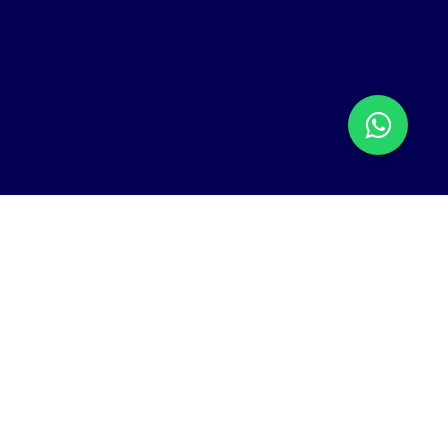
Nuestra