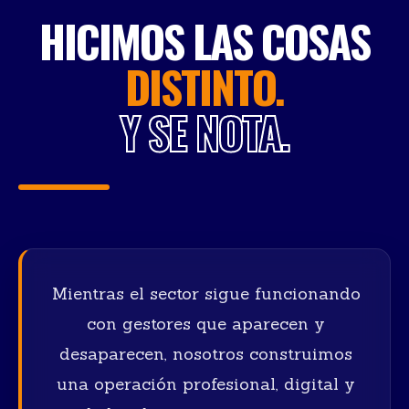
HICIMOS LAS COSAS
DISTINTO.
Y SE NOTA.
Mientras el sector sigue funcionando
con gestores que aparecen y
desaparecen, nosotros construimos
una operación profesional, digital y