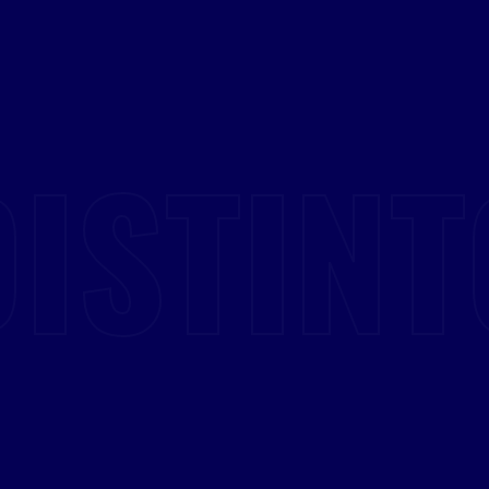
DISTINT